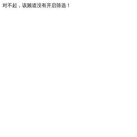
对不起，该频道没有开启筛选！